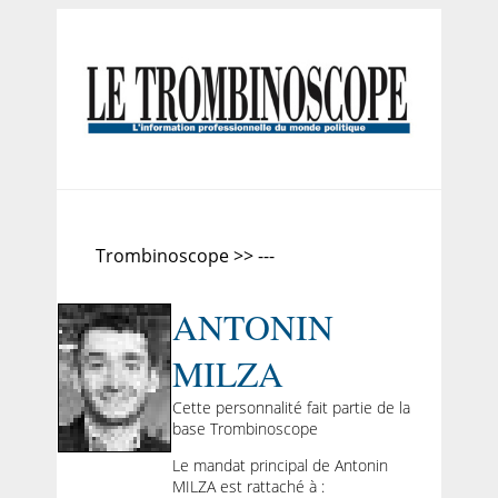
Trombinoscope >> ---
ANTONIN
MILZA
Cette personnalité fait partie de la
base Trombinoscope
Le mandat principal de Antonin
MILZA est rattaché à :