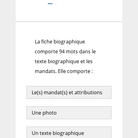
---
La fiche biographique
comporte 94 mots dans le
texte biographique et les
mandats. Elle comporte :
Le(s) mandat(s) et attributions
Une photo
Un texte biographique