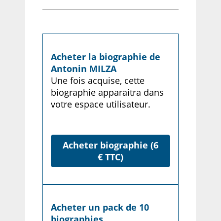
Acheter la biographie de
Antonin MILZA
Une fois acquise, cette
biographie apparaitra dans
votre espace utilisateur.
Acheter biographie (6
€ TTC)
Acheter un pack de 10
biographies