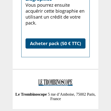
Vous pourrez ensuite
acquérir cette biographie en
utilisant un crédit de votre
pack.
Acheter pack (50 € TTC)
Le Trombinoscope
5 rue d’Amboise, 75002 Paris,
France