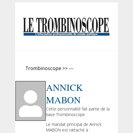
Trombinoscope >> ---
ANNICK
MABON
Cette personnalité fait partie de la
base Trombinoscope
Le mandat principal de Annick
MABON est rattaché à :