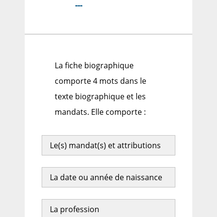
---
La fiche biographique
comporte 4 mots dans le
texte biographique et les
mandats. Elle comporte :
Le(s) mandat(s) et attributions
La date ou année de naissance
La profession