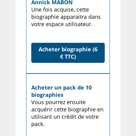
Annick MABON
Une fois acquise, cette
biographie apparaitra dans
votre espace utilisateur.
Acheter biographie (6
€ TTC)
Acheter un pack de 10
biographies
Vous pourrez ensuite
acquérir cette biographie en
utilisant un crédit de votre
pack.