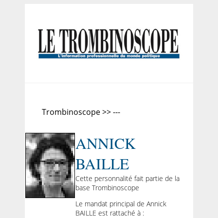
Trombinoscope >> ---
ANNICK
BAILLE
Cette personnalité fait partie de la
base Trombinoscope
Le mandat principal de Annick
BAILLE est rattaché à :