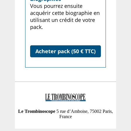
Vous pourrez ensuite
acquérir cette biographie en
utilisant un crédit de votre
pack.
Acheter pack (50 € TTC)
Le Trombinoscope
5 rue d’Amboise, 75002 Paris,
France