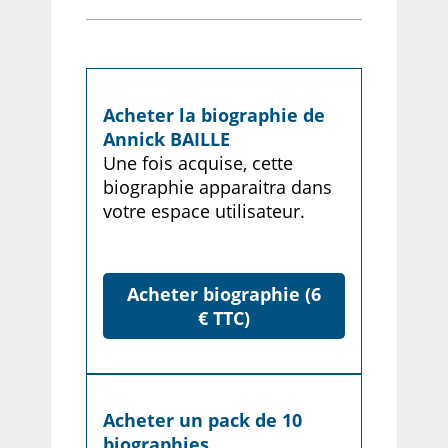
Acheter la biographie de
Annick BAILLE
Une fois acquise, cette
biographie apparaitra dans
votre espace utilisateur.
Acheter biographie (6
€ TTC)
Acheter un pack de 10
biographies