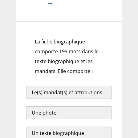
---
La fiche biographique
comporte 199 mots dans le
texte biographique et les
mandats. Elle comporte :
Le(s) mandat(s) et attributions
Une photo
Un texte biographique