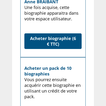
Anne BRAIBANT
Une fois acquise, cette
biographie apparaitra dans
votre espace utilisateur.
Acheter biographie (6
€ TTC)
Acheter un pack de 10
biographies
Vous pourrez ensuite
acquérir cette biographie en
utilisant un crédit de votre
pack.