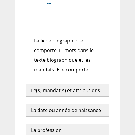
---
La fiche biographique
comporte 11 mots dans le
texte biographique et les
mandats. Elle comporte :
Le(s) mandat(s) et attributions
La date ou année de naissance
La profession