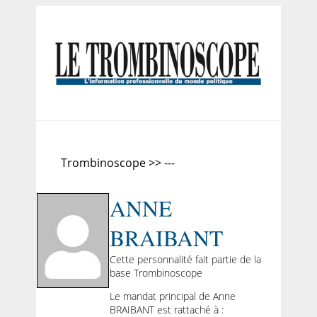
Trombinoscope >> ---
ANNE
BRAIBANT
Cette personnalité fait partie de la
base Trombinoscope
Le mandat principal de Anne
BRAIBANT est rattaché à :