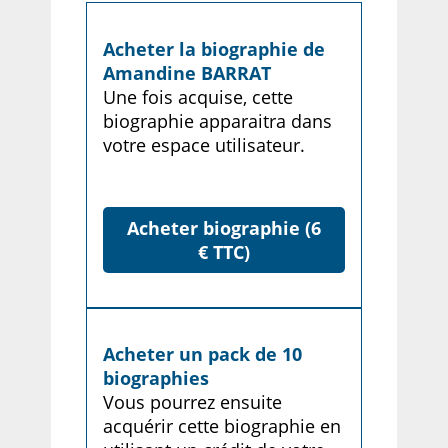
Acheter la biographie de
Amandine BARRAT
Une fois acquise, cette
biographie apparaitra dans
votre espace utilisateur.
Acheter biographie (6
€ TTC)
Acheter un pack de 10
biographies
Vous pourrez ensuite
acquérir cette biographie en