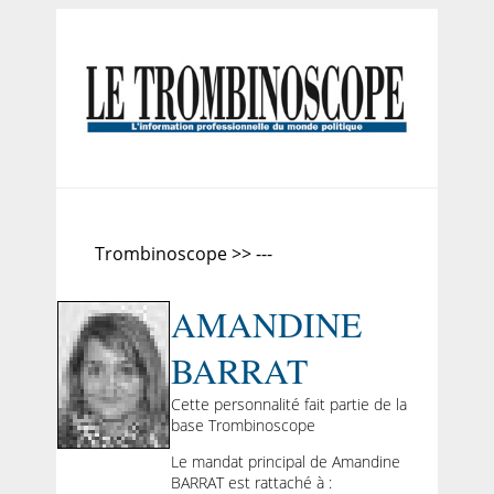
Trombinoscope >> ---
AMANDINE
BARRAT
Cette personnalité fait partie de la
base Trombinoscope
Le mandat principal de Amandine
BARRAT est rattaché à :