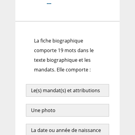
---
La fiche biographique
comporte 19 mots dans le
texte biographique et les
mandats. Elle comporte :
Le(s) mandat(s) et attributions
Une photo
La date ou année de naissance