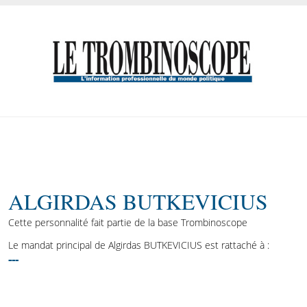
ALGIRDAS BUTKEVICIUS
Cette personnalité fait partie de la base Trombinoscope
Le mandat principal de Algirdas BUTKEVICIUS est rattaché à :
---