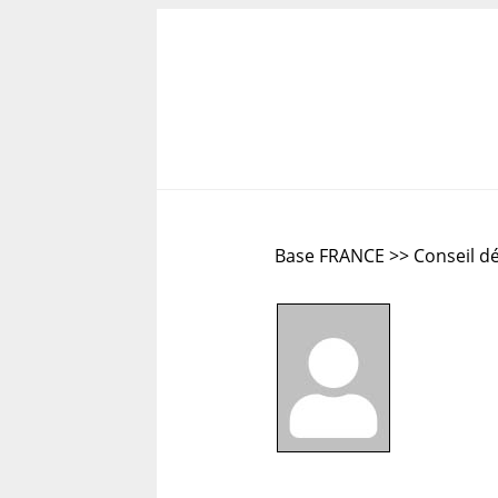
Base FRANCE >> Conseil d