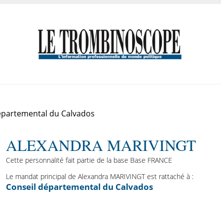
épartemental du Calvados
ALEXANDRA MARIVINGT
Cette personnalité fait partie de la base Base FRANCE
Le mandat principal de Alexandra MARIVINGT est rattaché à :
Conseil départemental du Calvados