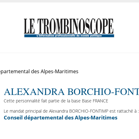
épartemental des Alpes-Maritimes
ALEXANDRA BORCHIO-FON
Cette personnalité fait partie de la base Base FRANCE
Le mandat principal de Alexandra BORCHIO-FONTIMP est rattaché à :
Conseil départemental des Alpes-Maritimes