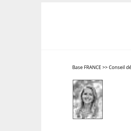
Base FRANCE >> Conseil d