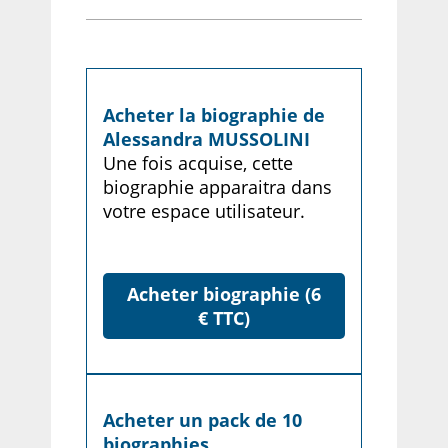
Acheter la biographie de
Alessandra MUSSOLINI
Une fois acquise, cette
biographie apparaitra dans
votre espace utilisateur.
Acheter biographie (6
€ TTC)
Acheter un pack de 10
biographies