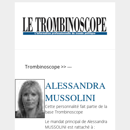
Trombinoscope >> ---
ALESSANDRA
MUSSOLINI
Cette personnalité fait partie de la
base Trombinoscope
Le mandat principal de Alessandra
MUSSOLINI est rattaché à :