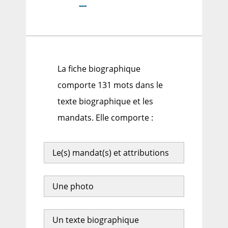
---
La fiche biographique
comporte 131 mots dans le
texte biographique et les
mandats. Elle comporte :
Le(s) mandat(s) et attributions
Une photo
Un texte biographique