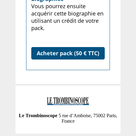
Vous pourrez ensuite
acquérir cette biographie en
utilisant un crédit de votre
pack.
Acheter pack (50 € TTC)
Le Trombinoscope
5 rue d’Amboise, 75002 Paris,
France