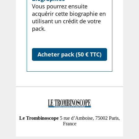
Vous pourrez ensuite
acquérir cette biographie en
utilisant un crédit de votre
pack.
Acheter pack (50 € TTC)
Le Trombinoscope
5 rue d’Amboise, 75002 Paris,
France