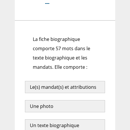
---
La fiche biographique
comporte 57 mots dans le
texte biographique et les
mandats. Elle comporte :
Le(s) mandat(s) et attributions
Une photo
Un texte biographique