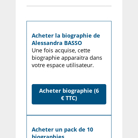
Acheter la biographie de
Alessandra BASSO
Une fois acquise, cette
biographie apparaitra dans
votre espace utilisateur.
Acheter biographie (6
€ TTC)
Acheter un pack de 10
biographies