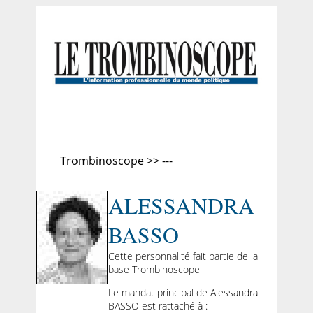
Trombinoscope >> ---
ALESSANDRA
BASSO
Cette personnalité fait partie de la
base Trombinoscope
Le mandat principal de Alessandra
BASSO est rattaché à :