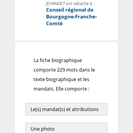
JOYANDET est rattaché à :
Conseil régional de
Bourgogne-Franche-
Comté
La fiche biographique
comporte 229 mots dans le
texte biographique et les
mandats. Elle comporte :
Le(s) mandat(s) et attributions
Une photo