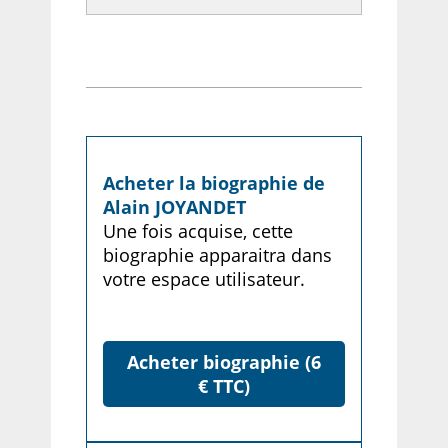
Acheter la biographie de
Alain JOYANDET
Une fois acquise, cette
biographie apparaitra dans
votre espace utilisateur.
Acheter biographie (6
€ TTC)