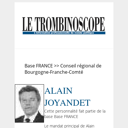
Base FRANCE >> Conseil régional de
Bourgogne-Franche-Comté
ALAIN
JOYANDET
Cette personnalité fait partie de la
base Base FRANCE
Le mandat principal de Alain