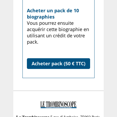
Acheter un pack de 10
biographies
Vous pourrez ensuite
acquérir cette biographie en
utilisant un crédit de votre
pack.
Acheter pack (50 € TTC)